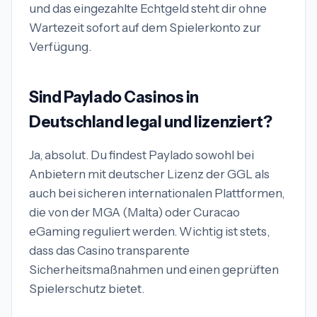
und das eingezahlte Echtgeld steht dir ohne
Wartezeit sofort auf dem Spielerkonto zur
Verfügung.
Sind Paylado Casinos in
Deutschland legal und lizenziert?
Ja, absolut. Du findest Paylado sowohl bei
Anbietern mit deutscher Lizenz der GGL als
auch bei sicheren internationalen Plattformen,
die von der MGA (Malta) oder Curacao
eGaming reguliert werden. Wichtig ist stets,
dass das Casino transparente
Sicherheitsmaßnahmen und einen geprüften
Spielerschutz bietet.