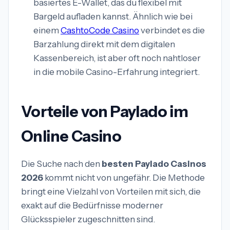
basiertes E-Wallet, das du flexibel mit
Bargeld aufladen kannst. Ähnlich wie bei
einem
CashtoCode Casino
verbindet es die
Barzahlung direkt mit dem digitalen
Kassenbereich, ist aber oft noch nahtloser
in die mobile Casino-Erfahrung integriert.
Vorteile von Paylado im
Online Casino
Die Suche nach den
besten Paylado Casinos
2026
kommt nicht von ungefähr. Die Methode
bringt eine Vielzahl von Vorteilen mit sich, die
exakt auf die Bedürfnisse moderner
Glücksspieler zugeschnitten sind.