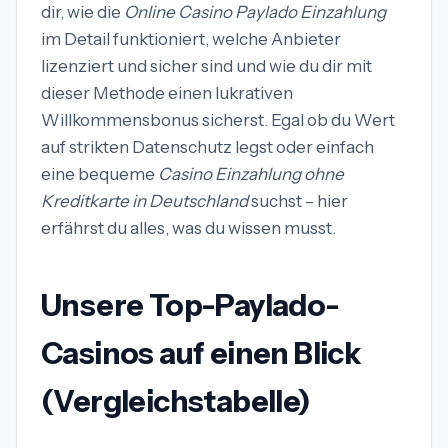
dir, wie die
Online Casino Paylado Einzahlung
im Detail funktioniert, welche Anbieter
lizenziert und sicher sind und wie du dir mit
dieser Methode einen lukrativen
Willkommensbonus sicherst. Egal ob du Wert
auf strikten Datenschutz legst oder einfach
eine bequeme
Casino Einzahlung ohne
Kreditkarte in Deutschland
suchst – hier
erfährst du alles, was du wissen musst.
Unsere Top-Paylado-
Casinos auf einen Blick
(Vergleichstabelle)