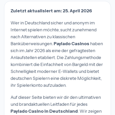
Zuletzt aktualisiert am: 25. April 2026
Wer in Deutschland sicher und anonym im
Internet spielen möchte, sucht zunehmend
nach Alternativen zu klassischen
Banküberweisungen.
Paylado Casinos
haben
sich im Jahr 2026 als eine der gefragtesten
Anlaufstellen etabliert. Die Zahlungsmethode
kombiniert die Einfachheit von Bargeld mit der
Schnelligkeit moderner E-Wallets und bietet
deutschen Spielern eine diskrete Möglichkeit,
ihr Spielerkonto aufzuladen.
Auf dieser Seite bieten wir dir den ultimativen
und brandaktuellen Leitfaden für jedes
Paylado Casino in Deutschland
. Wir zeigen