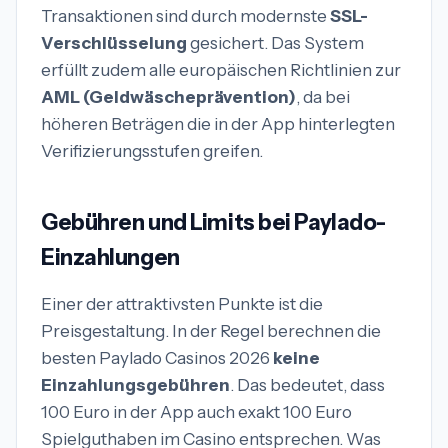
Transaktionen sind durch modernste
SSL-
Verschlüsselung
gesichert. Das System
erfüllt zudem alle europäischen Richtlinien zur
AML (Geldwäscheprävention)
, da bei
höheren Beträgen die in der App hinterlegten
Verifizierungsstufen greifen.
Gebühren und Limits bei Paylado-
Einzahlungen
Einer der attraktivsten Punkte ist die
Preisgestaltung. In der Regel berechnen die
besten Paylado Casinos 2026
keine
Einzahlungsgebühren
. Das bedeutet, dass
100 Euro in der App auch exakt 100 Euro
Spielguthaben im Casino entsprechen. Was