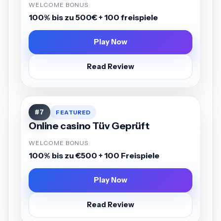
WELCOME BONUS
100% bis zu 500€ + 100 freispiele
Play Now
Read Review
#7
FEATURED
Online casino Tüv Geprüft
WELCOME BONUS
100% bis zu €500 + 100 Freispiele
Play Now
Read Review