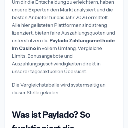
Um dir die Entscheidung zu erleichtern, haben
unsere Experten den Markt analysiert und die
besten Anbieter für das Jahr 2026 ermittelt.
Alle hier gelisteten Plattformen sind streng
lizenziert, bieten faire Auszahlungsquoten und
unterstützen die
Paylado Zahlungsmethode
im Casino
in vollem Umfang. Vergleiche
Limits, Bonusangebote und
Auszahlungsgeschwindigkeiten direkt in
unserer tagesaktuellen Übersicht.
Die Vergleichstabelle wird systemseitig an
dieser Stelle geladen
Was ist Paylado? So