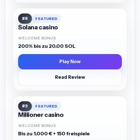
#8
FEATURED
Solana casino
WELCOME BONUS
200% bis zu 20.00 SOL
Play Now
Read Review
#9
FEATURED
Millioner casino
WELCOME BONUS
Bis zu 1.000 € + 150 freispiele