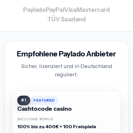
Paylado
PayPal
Visa
Mastercard
TÜV Saarland
Empfohlene Paylado Anbieter
Sicher, lizenziert und in Deutschland
reguliert.
#1
FEATURED
Cashtocode casino
WELCOME BONUS
100% bis zu 400€ + 100 Freispiele