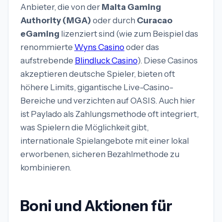
Anbieter, die von der
Malta Gaming
Authority (MGA)
oder durch
Curacao
eGaming
lizenziert sind (wie zum Beispiel das
renommierte
Wyns Casino
oder das
aufstrebende
Blindluck Casino
). Diese Casinos
akzeptieren deutsche Spieler, bieten oft
höhere Limits, gigantische Live-Casino-
Bereiche und verzichten auf OASIS. Auch hier
ist Paylado als Zahlungsmethode oft integriert,
was Spielern die Möglichkeit gibt,
internationale Spielangebote mit einer lokal
erworbenen, sicheren Bezahlmethode zu
kombinieren.
Boni und Aktionen für